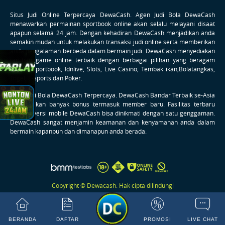
Situs Judi Online Terpercaya
DewaCash
. Agen Judi Bola DewaCash
menawarkan permainan sportbook online akan selalu melayani disaat
apapun selama 24 jam. Dengan kehadiran DewaCash menjadikan anda
semakin mudah untuk melakukan transaksi judi online serta memberikan
anda pengalaman berbeda dalam bermain judi. DewaCash menyediakan
taruhan game online terbaik dengan berbagai pilihan yang beragam
seperti Sportbook, Idnlive, Slots, Live Casino, Tembak ikan,Bolatangkas,
Togel, E-sports dan Poker.
Agen Judi Bola DewaCash Terpercaya. DewaCash Bandar Terbaik se-Asia
memberikan banyak bonus termasuk member baru. Fasilitas terbaru
aplikasi versi mobile DewaCash bisa dinikmati dengan satu genggaman.
DewaCash sangat menjamin keamanan dan kenyamanan anda dalam
bermain kapanpun dan dimanapun anda berada.
Copyright © Dewacash. Hak cipta dilindungi
BERANDA
DAFTAR
PROMOSI
LIVE CHAT