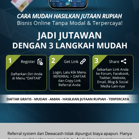
Live Casino
Poker
PROMO
Slots
PROMO
IDN Live
Togel
PROMO
Elottery
Tangkas
PROMO
Tembak Ikan
Referral system dari Dewacash tidak dipungut biaya apapun. Hanya